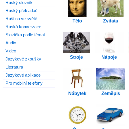
Ruský slovník
Ruský překladač
Ruština ve světě
Ruská konverzace
Slovíčka podle témat
Audio
Video
Jazykové zkoušky
Literatura
Jazykové aplikace
Pro mobilní telefony