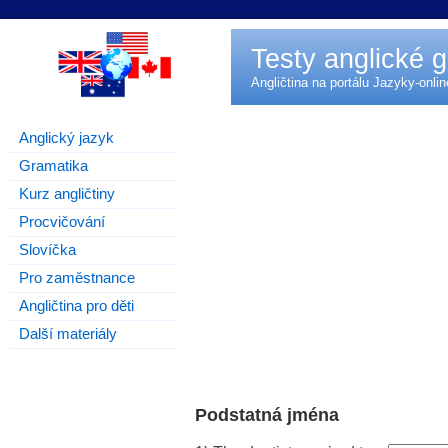
Testy anglické 
Angličtina na portálu
Jazyky-onlin
Anglický jazyk
Gramatika
Kurz angličtiny
Procvičování
Slovíčka
Pro zaměstnance
Angličtina pro děti
Další materiály
Podstatná jména